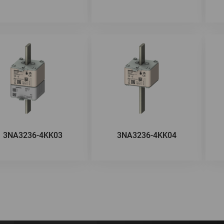
3NA3236-4KK03
3NA3236-4KK04