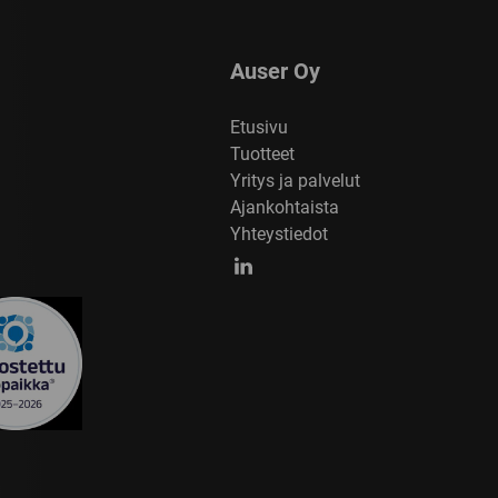
Auser Oy
Etusivu
Tuotteet
Yritys ja palvelut
Ajankohtaista
Yhteystiedot