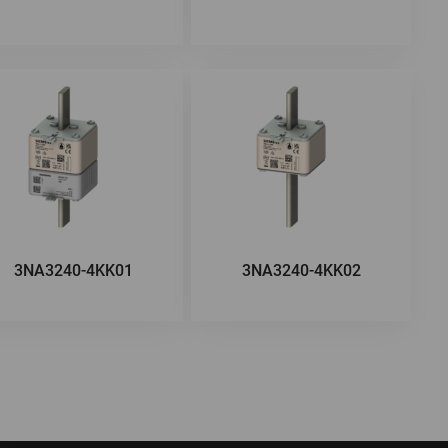
3NA3240-4KK01
3NA3240-4KK02