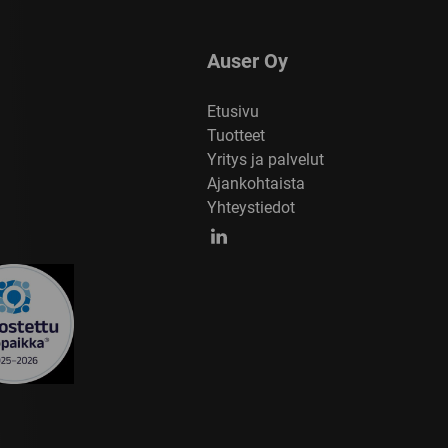
Auser Oy
Etusivu
Tuotteet
Yritys ja palvelut
Ajankohtaista
Yhteystiedot