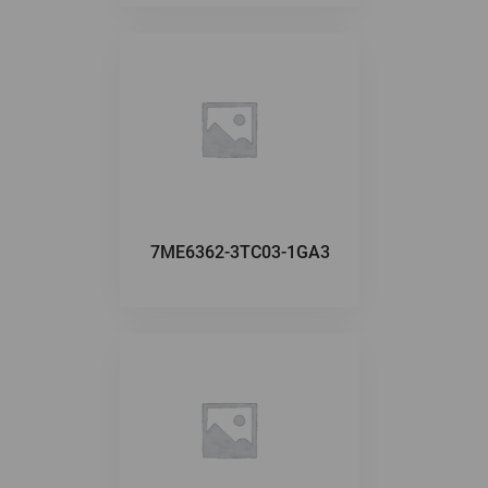
7ME6362-3TC03-1GA3