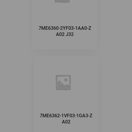
7ME6360-2YF03-1AA0-Z
A02 J32
7ME6362-1VF03-1GA3-Z
A02