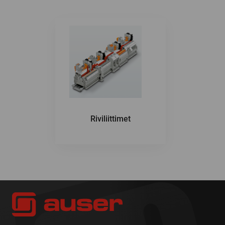
Riviliittimet