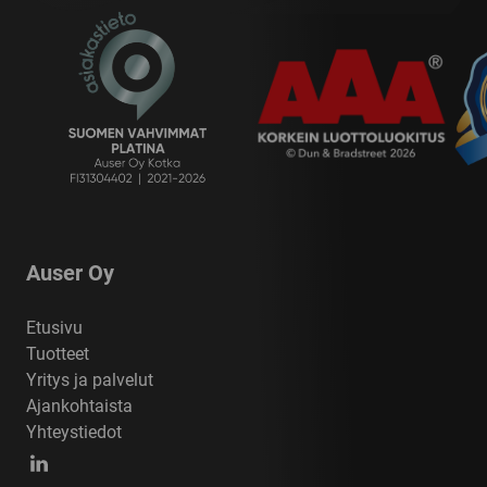
Auser Oy
Etusivu
Tuotteet
Yritys ja palvelut
Ajankohtaista
Yhteystiedot