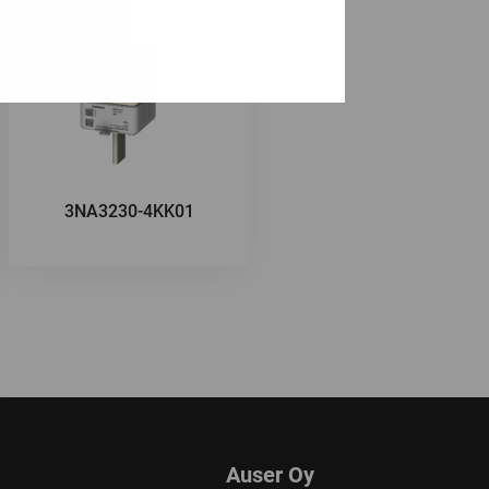
3NA3230-4KK01
Auser Oy