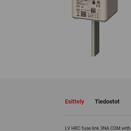
Esittely
Tiedostot
LV HRC fuse link 3NA COM with 