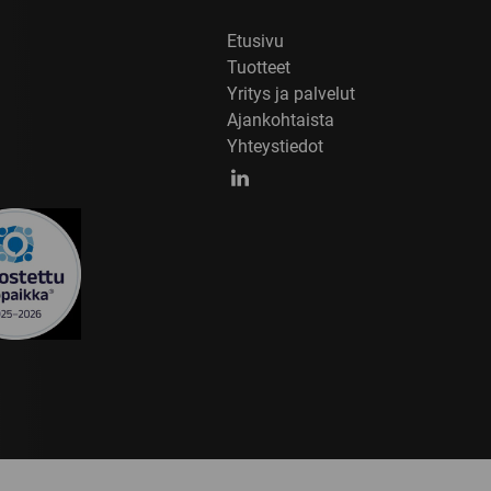
Etusivu
Tuotteet
Yritys ja palvelut
Ajankohtaista
Yhteystiedot