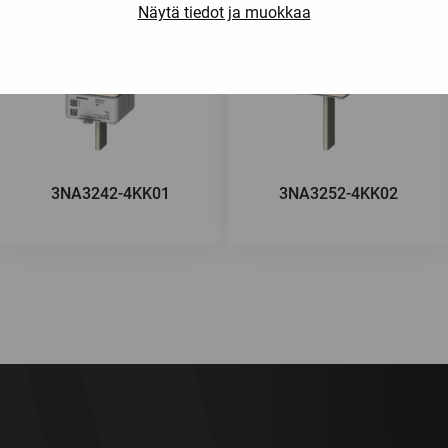
Näytä tiedot ja muokkaa
3NA3242-4KK01
3NA3252-4KK02