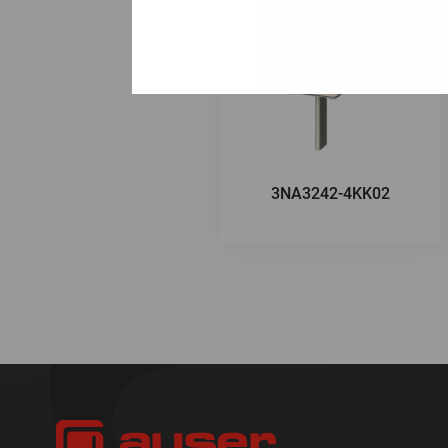
3NA3242-4KK02