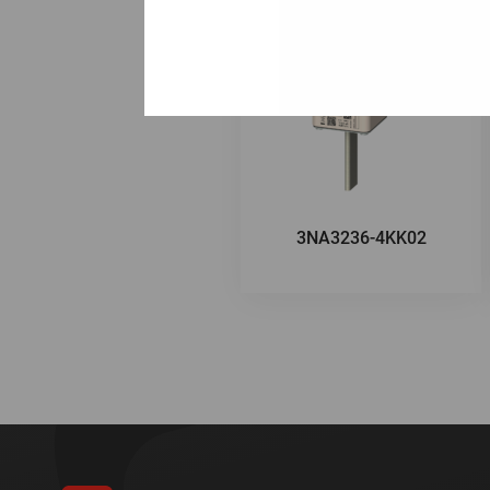
3NA3236-4KK02