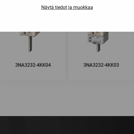
Näytä tiedot ja muokkaa
3NA3232-4KK04
3NA3232-4KK03