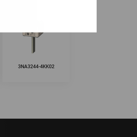
3NA3244-4KK02