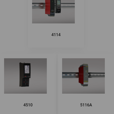
4114
4510
5116A