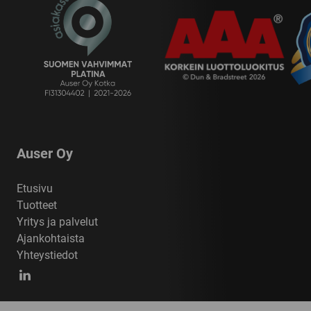
Auser Oy
Etusivu
Tuotteet
Yritys ja palvelut
Ajankohtaista
Yhteystiedot