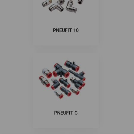
PNEUFIT 10
PNEUFIT C