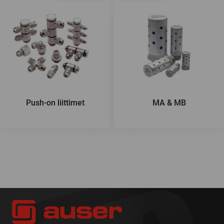
Push-on liittimet
MA & MB