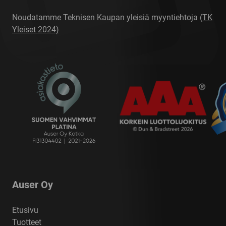
Noudatamme Teknisen Kaupan yleisiä myyntiehtoja
(TK
Yleiset 2024)
Auser Oy
Etusivu
Tuotteet