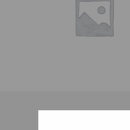
Tiedostot