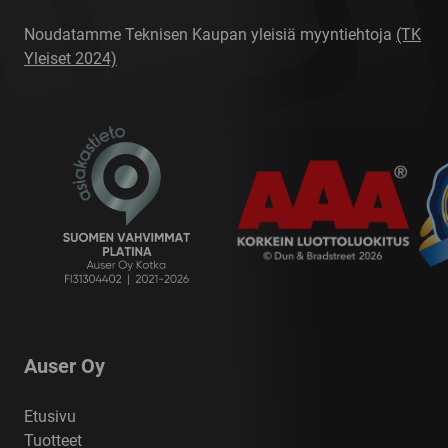
Noudatamme Teknisen Kaupan yleisiä myyntiehtoja
(TK
Yleiset 2024)
Auser Oy
Etusivu
Tuotteet