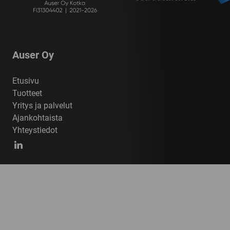
Auser Oy
Etusivu
Tuotteet
Yritys ja palvelut
Ajankohtaista
Yhteystiedot