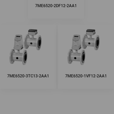
7ME6520-2DF12-2AA1
7ME6520-3TC13-2AA1
7ME6520-1VF12-2AA1