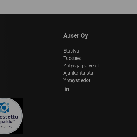
Auser Oy
Etusivu
Tuotteet
Yritys ja palvelut
Ajankohtaista
Yhteystiedot