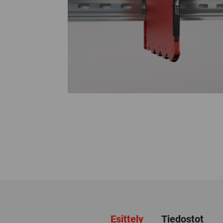
Esittely
Tiedostot