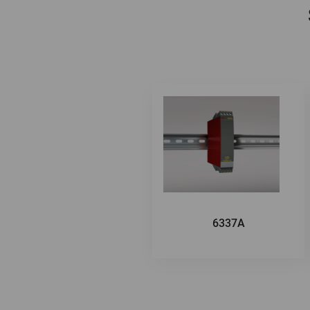
6337A