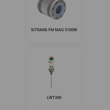
SITRANS FM MAG 5100W
LWT300