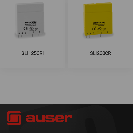
SLI125CRI
SLI230CR