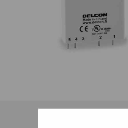
Tiedostot