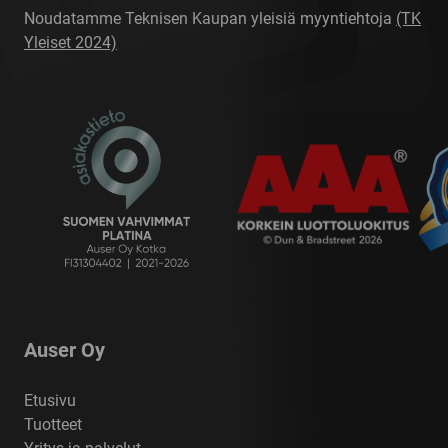
Noudatamme Teknisen Kaupan yleisiä myyntiehtoja
(TK
Yleiset 2024)
Auser Oy
Etusivu
Tuotteet