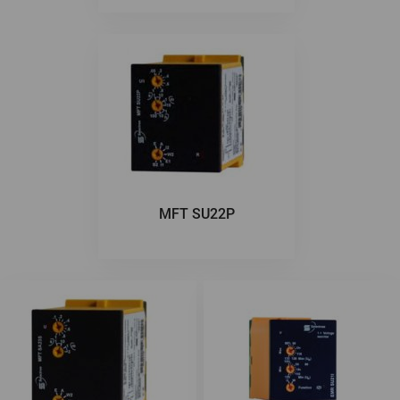
MFT SU22P