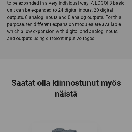
to be expanded in a very individual way. A LOGO! 8 basic
unit can be expanded to 24 digital inputs, 20 digital
outputs, 8 analog inputs and 8 analog outputs. For this
purpose, ten different expansion modules are available
which allow expansion with digital and analog inputs
and outputs using different input voltages.
Saatat olla kiinnostunut myös
näistä