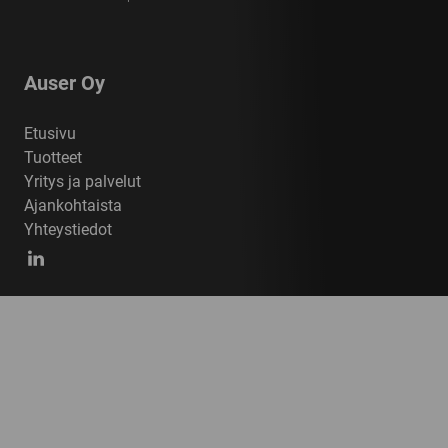
Auser Oy
Etusivu
Tuotteet
Yritys ja palvelut
Ajankohtaista
Yhteystiedot