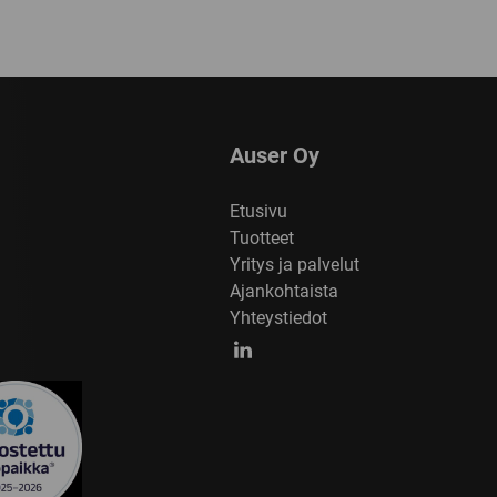
Auser Oy
Etusivu
Tuotteet
Yritys ja palvelut
Ajankohtaista
Yhteystiedot