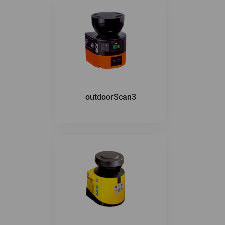
outdoorScan3