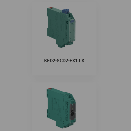
KFD2-SCD2-EX1.LK