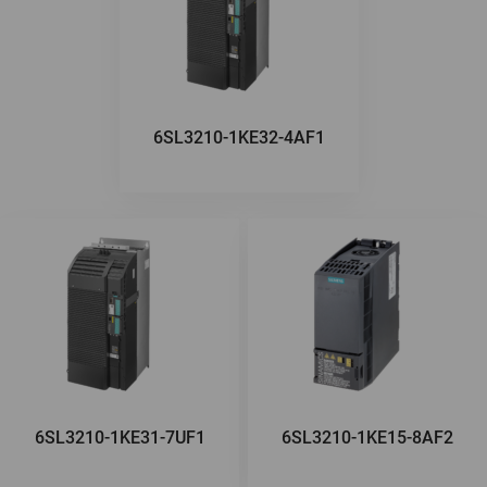
6SL3210-1KE32-4AF1
6SL3210-1KE31-7UF1
6SL3210-1KE15-8AF2