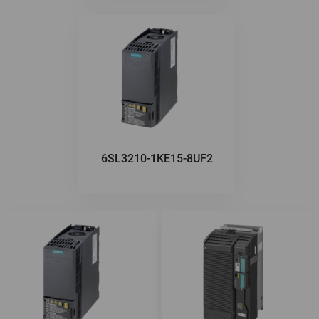
6SL3210-1KE15-8UF2