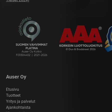
Auser Oy
Etusivu
Tuotteet
Yritys ja palvelut
Ajankohtaista