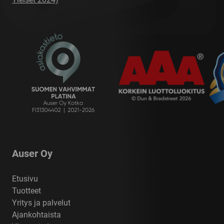
Auser Oy
Etusivu
Tuotteet
Yritys ja palvelut
Ajankohtaista