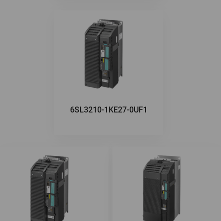
6SL3210-1KE27-0UF1