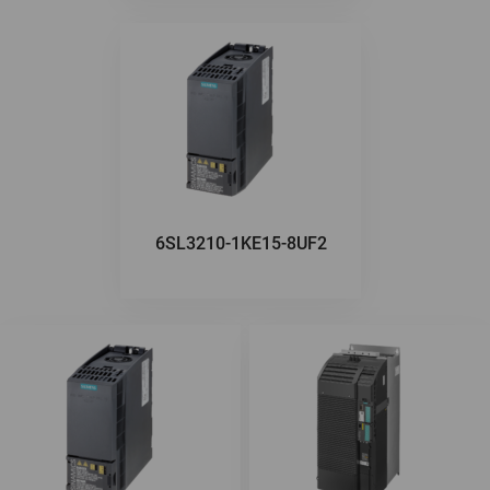
6SL3210-1KE15-8UF2