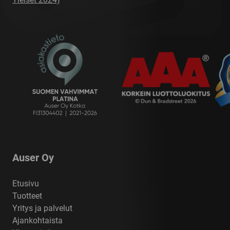
Auser Oy
Etusivu
Tuotteet
Yritys ja palvelut
Ajankohtaista