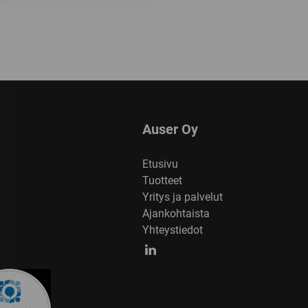
Auser Oy
Etusivu
Tuotteet
Yritys ja palvelut
Ajankohtaista
Yhteystiedot