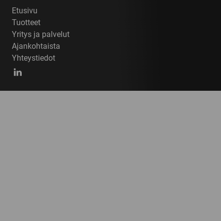
Etusivu
Tuotteet
Yritys ja palvelut
Ajankohtaista
Yhteystiedot