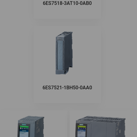
6ES7518-3AT10-0AB0
6ES7521-1BH50-0AA0