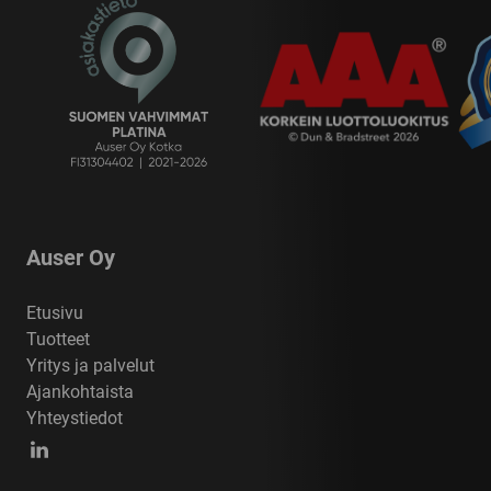
Auser Oy
Etusivu
Tuotteet
Yritys ja palvelut
Ajankohtaista
Yhteystiedot