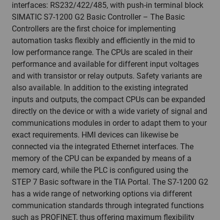
interfaces: RS232/422/485, with push-in terminal block
SIMATIC S7-1200 G2 Basic Controller – The Basic
Controllers are the first choice for implementing
automation tasks flexibly and efficiently in the mid to
low performance range. The CPUs are scaled in their
performance and available for different input voltages
and with transistor or relay outputs. Safety variants are
also available. In addition to the existing integrated
inputs and outputs, the compact CPUs can be expanded
directly on the device or with a wide variety of signal and
communications modules in order to adapt them to your
exact requirements. HMI devices can likewise be
connected via the integrated Ethernet interfaces. The
memory of the CPU can be expanded by means of a
memory card, while the PLC is configured using the
STEP 7 Basic software in the TIA Portal. The S7-1200 G2
has a wide range of networking options via different
communication standards through integrated functions
such as PROFINET, thus offering maximum flexibility