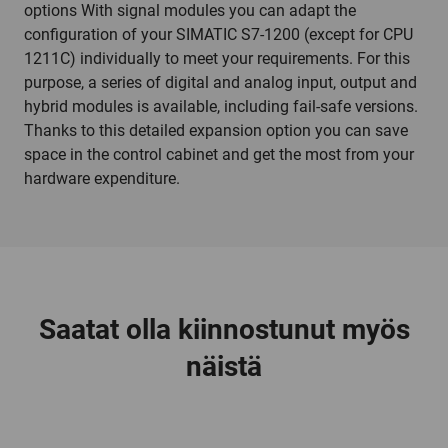
options With signal modules you can adapt the
configuration of your SIMATIC S7-1200 (except for CPU
1211C) individually to meet your requirements. For this
purpose, a series of digital and analog input, output and
hybrid modules is available, including fail-safe versions.
Thanks to this detailed expansion option you can save
space in the control cabinet and get the most from your
hardware expenditure.
Saatat olla kiinnostunut myös
näistä