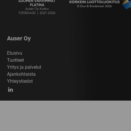
Auser Oy
Etusivu
Tuotteet
Yritys ja palvelut
Ajankohtaista
Yhteystiedot