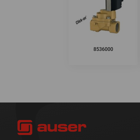
8536000