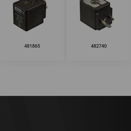
481865
482740