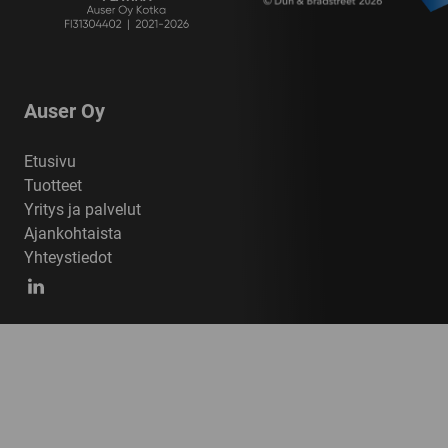
Auser Oy
Etusivu
Tuotteet
Yritys ja palvelut
Ajankohtaista
Yhteystiedot