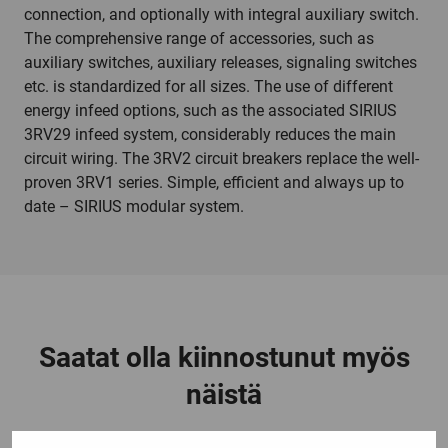
connection, and optionally with integral auxiliary switch.
The comprehensive range of accessories, such as
auxiliary switches, auxiliary releases, signaling switches
etc. is standardized for all sizes. The use of different
energy infeed options, such as the associated SIRIUS
3RV29 infeed system, considerably reduces the main
circuit wiring. The 3RV2 circuit breakers replace the well-
proven 3RV1 series. Simple, efficient and always up to
date – SIRIUS modular system.
Saatat olla kiinnostunut myös
näistä