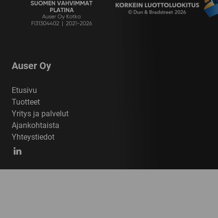
Auser Oy
Etusivu
Tuotteet
Yritys ja palvelut
Ajankohtaista
Yhteystiedot