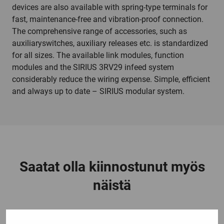
devices are also available with spring-type terminals for
fast, maintenance-free and vibration-proof connection.
The comprehensive range of accessories, such as
auxiliaryswitches, auxiliary releases etc. is standardized
for all sizes. The available link modules, function
modules and the SIRIUS 3RV29 infeed system
considerably reduce the wiring expense. Simple, efficient
and always up to date – SIRIUS modular system.
Saatat olla kiinnostunut myös
näistä