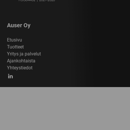
Auser Oy
Etusivu
Tuotteet
Yritys ja palvelut
Ajankohtaista
Yhteystiedot