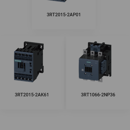
3RT2015-2AP01
3RT2015-2AK61
3RT1066-2NP36