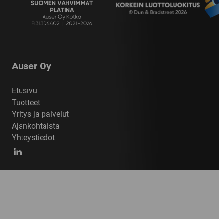
Auser Oy
Etusivu
Tuotteet
Yritys ja palvelut
Ajankohtaista
Yhteystiedot