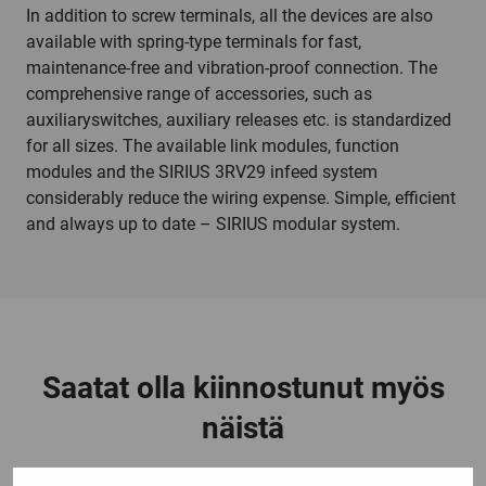
In addition to screw terminals, all the devices are also
available with spring-type terminals for fast,
maintenance-free and vibration-proof connection. The
comprehensive range of accessories, such as
auxiliaryswitches, auxiliary releases etc. is standardized
for all sizes. The available link modules, function
modules and the SIRIUS 3RV29 infeed system
considerably reduce the wiring expense. Simple, efficient
and always up to date – SIRIUS modular system.
Saatat olla kiinnostunut myös
näistä