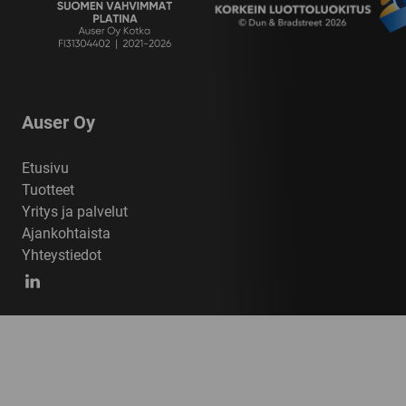
Auser Oy
Etusivu
Tuotteet
Yritys ja palvelut
Ajankohtaista
Yhteystiedot