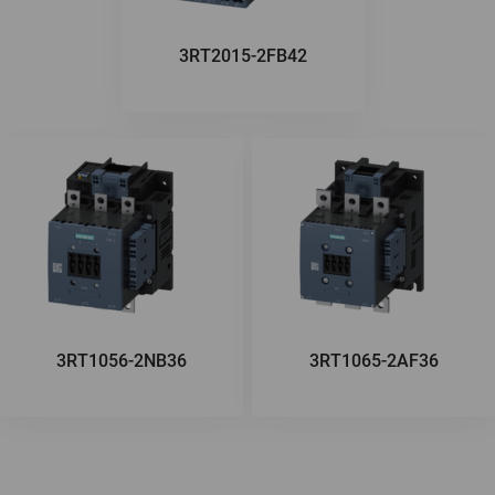
3RT2015-2FB42
3RT1056-2NB36
3RT1065-2AF36