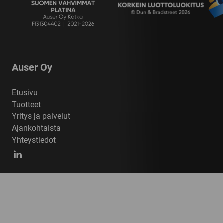
Auser Oy
Etusivu
Tuotteet
Yritys ja palvelut
Ajankohtaista
Yhteystiedot