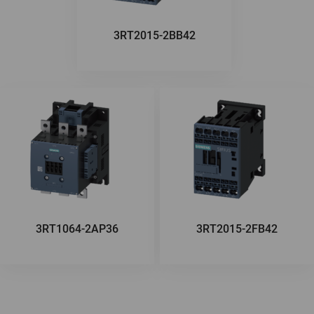
3RT2015-2BB42
3RT1064-2AP36
3RT2015-2FB42