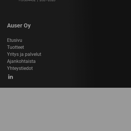
Auser Oy
Etusivu
Tuotteet
Yritys ja palvelut
Ajankohtaista
Yhteystiedot