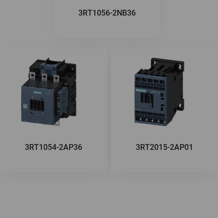
3RT1056-2NB36
3RT1054-2AP36
3RT2015-2AP01