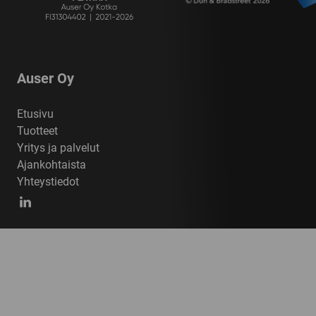
Auser Oy
Etusivu
Tuotteet
Yritys ja palvelut
Ajankohtaista
Yhteystiedot