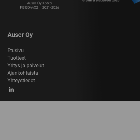
Auser Oy
Etusivu
Tuotteet
Yritys ja palvelut
Ajankohtaista
Yhteystiedot