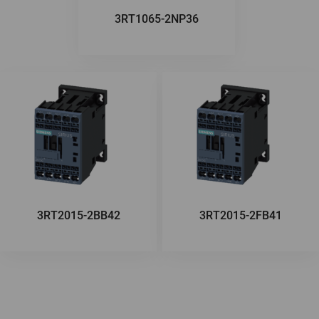
3RT1065-2NP36
3RT2015-2BB42
3RT2015-2FB41