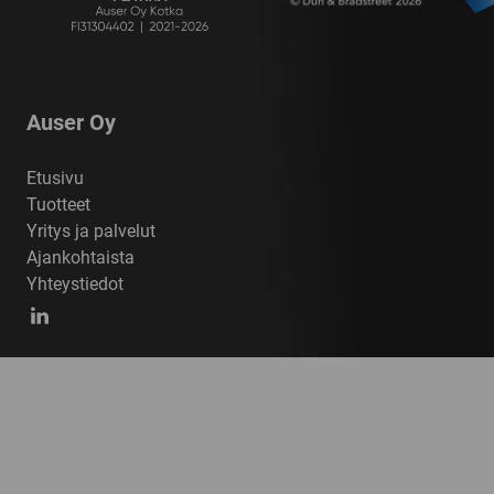
Auser Oy
Etusivu
Tuotteet
Yritys ja palvelut
Ajankohtaista
Yhteystiedot