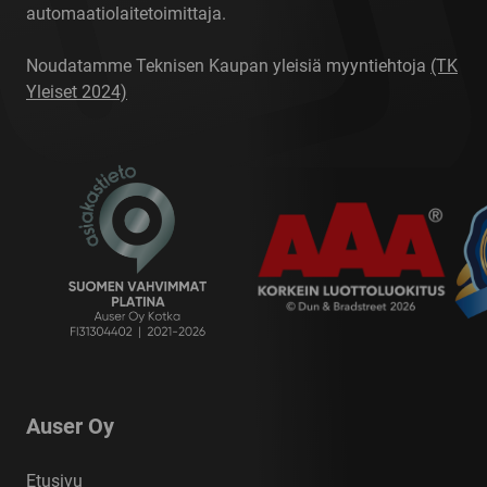
automaatiolaitetoimittaja.
Noudatamme Teknisen Kaupan yleisiä myyntiehtoja
(TK
Yleiset 2024)
Auser Oy
Etusivu